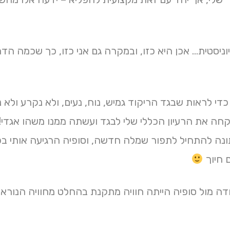
ניסטית… אכן היא כזו, ובמקרה גם אני כזו, כך שכמה הדרי
 כדי לראות שבגד הריקוד גמיש, נוח, נעים, ולא נקרע ולא 
חה את הרעיון הכללי שלי לבגד ועשתה ממנו משהו אגדי!!
נה להתחיל לתפור שמלה חדשה, וסופיה הרגיעה אותי בכל
 חיוך
ה מול סופיה הייתה חוויה מתקנת בהחלט מחוויה הנוראית 