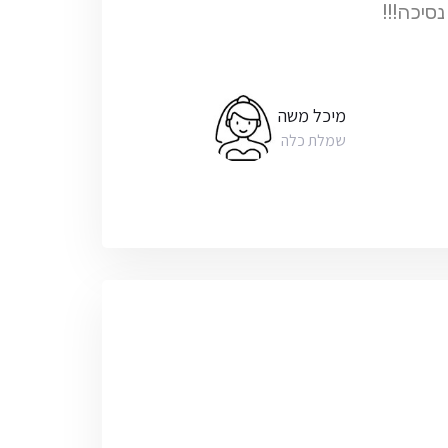
סיכה!!!
מיכל משה
שמלת כלה