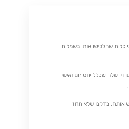
י כלות שהלבישו אותי בשמלות
דיו שלה שכלל יחס חם ואישי.
 אותה, בדקנו שלא תזוז