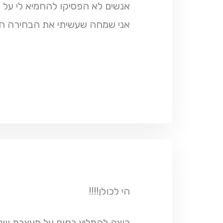
אנשים לא הפסיקו להחמיא לי על ה
אני שמחה שעשיתי את הבחירה הנכ
הי לכולן!!!!
רוצה להמליץ בחום על מעצבת שמל