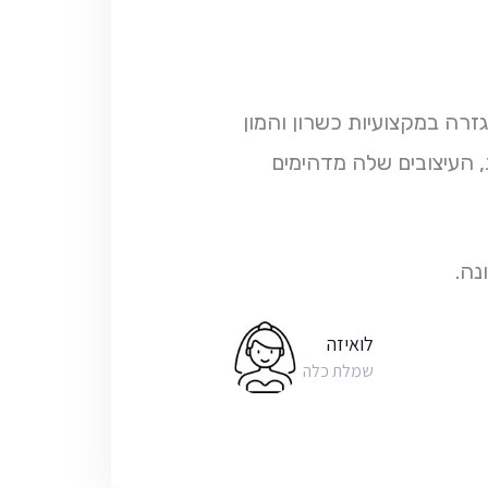
זרה במקצועיות כשרון והמון
 העיצובים שלה מדהימים
נה.
לואיזה
שמלת כלה