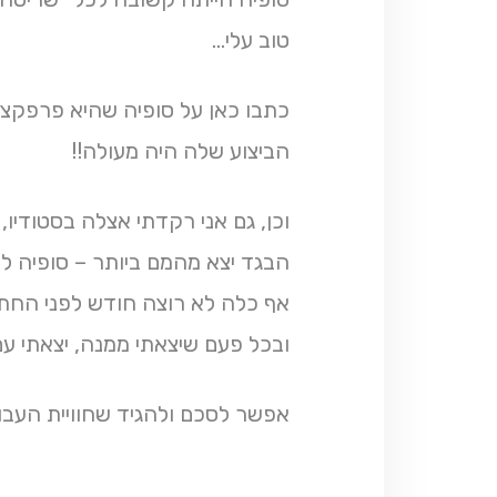
טוב עלי…
כתבו כאן על סופיה שהיא פרפקציו
הביצוע שלה היה מעולה!!
וכן, גם אני רקדתי אצלה בסטודיו,
הבגד יצא מהמם ביותר – סופיה לק
אף כלה לא רוצה חודש לפני החתו
ובכל פעם שיצאתי ממנה, יצאתי עם
אפשר לסכם ולהגיד שחוויית העבוד