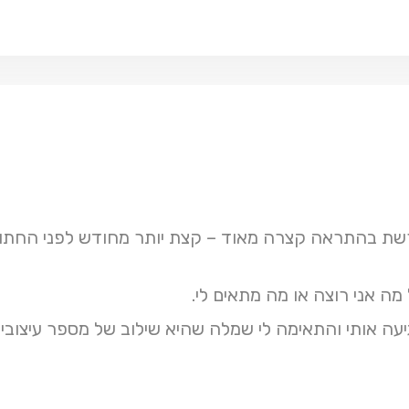
רשת בהתראה קצרה מאוד – קצת יותר מחודש לפני החתונ
מה אני רוצה או מה מתאים לי.
גיעה אותי והתאימה לי שמלה שהיא שילוב של מספר עיצו