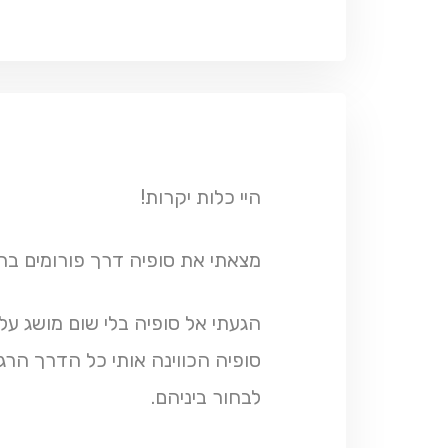
היי כלות יקרות!
מצאתי את סופיה דרך פורומים ב
הגעתי אל סופיה בלי שום מושג על 
סופיה הכווינה אותי כל הדרך הר
לבחור ביניהם.