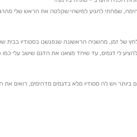
ימה, שמחתי להגיע למישהי שקלטה את הראש שלי מהרגע 
לחץ של זמן, מהשניה הראשונה שנפגשנו בסטודיו בבית של
הציע לי דגמים, עד שיחד מצאנו את הדגם שישב עלי כמו 
 ביותר ויש לה סטודיו מלא בדגמים מדהימים, רואים את 