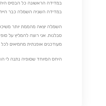
במדידה הראשונה כל הבסיס היה מו
במדידה השניה השמלה כבר הייתה 
השמלה יצאה מהממת יותר משיכלתי 
סבלנות. אני רוצה להמליץ על סו
מעודכנים אופנתית מחמיאים לכל ג
היחס המיוחד שסופיה נתנה לי הו