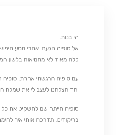
הי בנות,
אל סופיה הגעתי אחרי מסע חיפוש
כלה מאוד לא מחמיאות בלשון המ
עם סופיה הרגשתי אחרת, סופיה ה
יחד הצלחנו לעצב לי את שמלת הח
סופיה הייתה שם להשקיט את כל 
בריקודים, תדרכה אותי איך להימנ