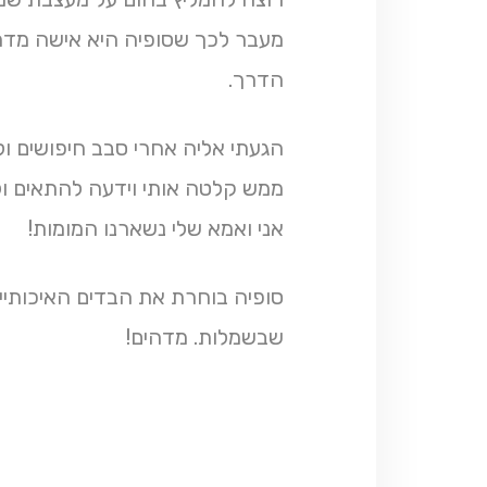
מעבר לכך שסופיה היא אישה מדה
הדרך.
הגעתי אליה אחרי סבב חיפושים ו
ממש קלטה אותי וידעה להתאים ול
אני ואמא שלי נשארנו המומות!
סופיה בוחרת את הבדים האיכותיים
שבשמלות. מדהים!