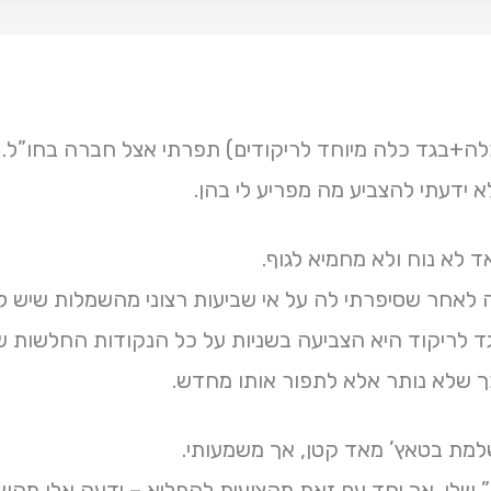
א ידעתי להצביע מה מפריע לי בהן.
 לא נוח ולא מחמיא לגוף.
 לאחר שסיפרתי לה על אי שביעות רצוני מהשמלות שיש לי
 לריקוד היא הצביעה בשניות על כל הנקודות החלשות של
ך שלא נותר אלא לתפור אותו מחדש.
מת בטאץ’ מאד קטן, אך משמעותי.
שלי, אך יחד עם זאת מקצועית להפליא – ידעה אלו מהשרי