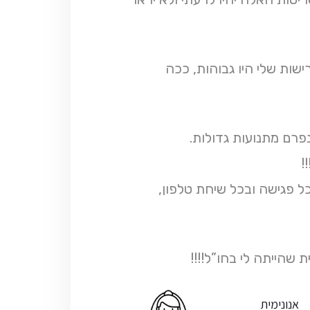
שות שלי היו גבוהות, ככה
נפרם מתנועות גדולות.
!
 פגישה ובכל שיחת טלפון,
שהייתה לי בחו”ל!!!!
אנונימית