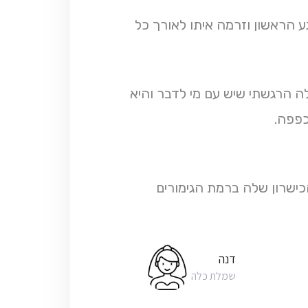
הראשון וזרמה איתו לאורך כל
ה הרגשתי שיש עם מי לדבר והיא
כפפה.
הכישרון שלה ברמת הגימורים
דנה
שמלת כלה