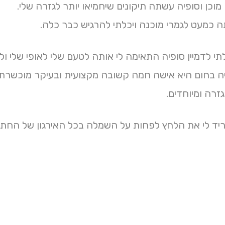
כן וסופיה עשתה תיקונים שיחמיאו יותר לגזרה שלי.
כמעט לגמרי מוכנה ויכלתי להרגיש כבר כלה.
לדמיין סופיה התאימה לי אותה לטעם שלי לאופי שלי ולג
פיה בחום היא אישה חמה קשובה מקצועית ובעיקר מוכשרת,
זרה ומיוחדים.
ריד לי את הלחץ לפחות על השמלה בכל האירגון של החתו