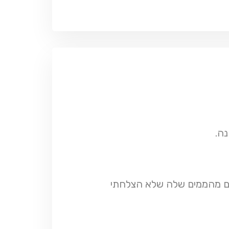
ה.
בים מהממים שלה שלא הצלחתי