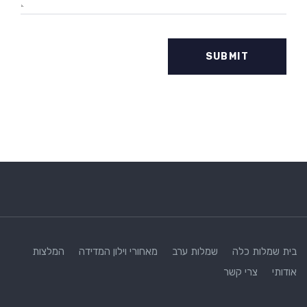
בית
שמלות כלה
שמלות ערב
מאחורי וילון המדידה
המלצות
אודותי
צרי קשר