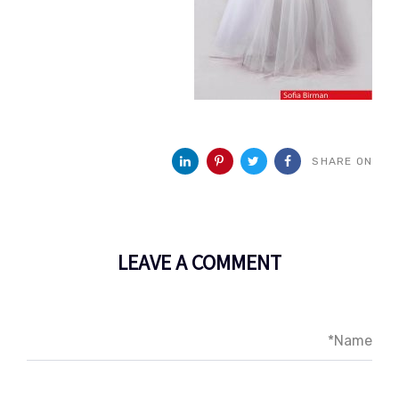
SHARE ON
LEAVE A COMMENT
Name*