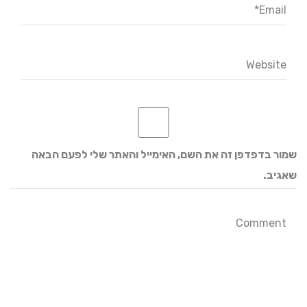
Email*
Website
שמור בדפדפן זה את השם, האימייל והאתר שלי לפעם הבאה
שאגיב.
Comment