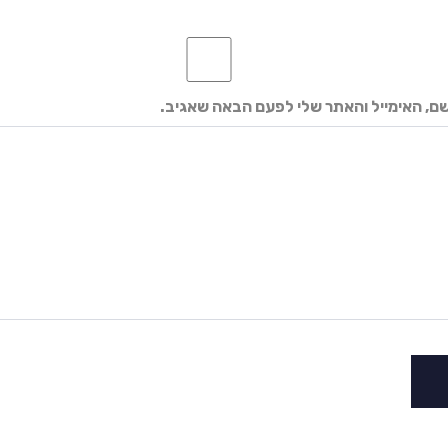
ם, האימייל והאתר שלי לפעם הבאה שאגיב.