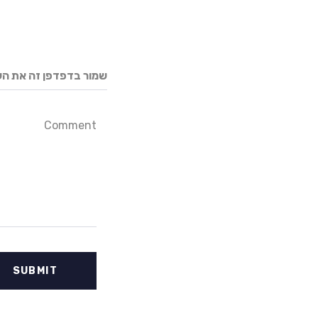
שמור בדפדפן זה את הש
Comment