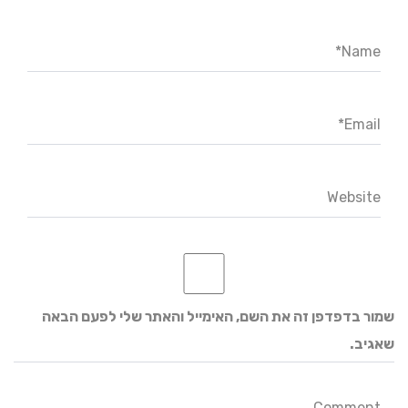
Name*
Email*
Website
שמור בדפדפן זה את השם, האימייל והאתר שלי לפעם הבאה
שאגיב.
Comment