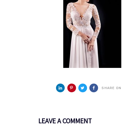
SHARE ON
LEAVE A COMMENT