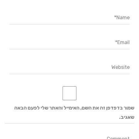
Name*
Email*
Website
שמור בדפדפן זה את השם, האימייל והאתר שלי לפעם הבאה
שאגיב.
Comment