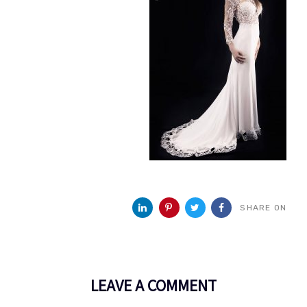
SHARE ON
LEAVE A COMMENT