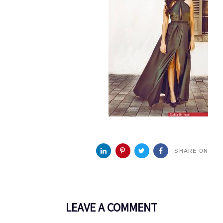
SHARE ON
LEAVE A COMMENT