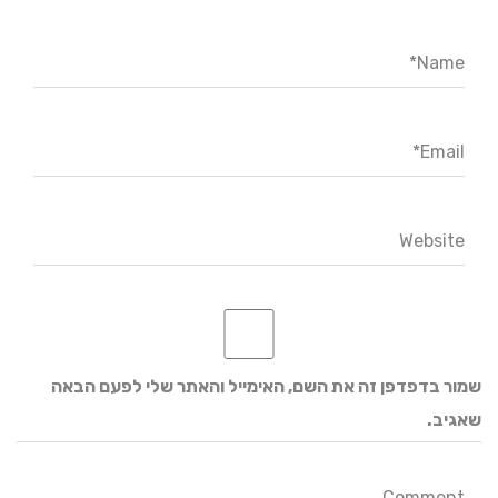
Name*
Email*
Website
שמור בדפדפן זה את השם, האימייל והאתר שלי לפעם הבאה
שאגיב.
Comment