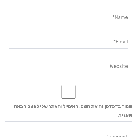
Name*
Email*
Website
שמור בדפדפן זה את השם, האימייל והאתר שלי לפעם הבאה
שאגיב.
Comment