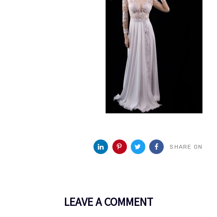
SHARE ON
LEAVE A COMMENT