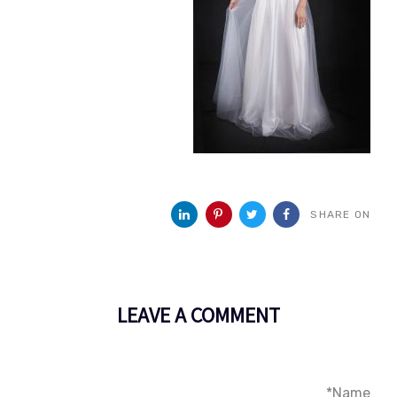
SHARE ON
LEAVE A COMMENT
Name*