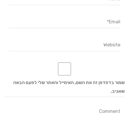
Email*
Website
שמור בדפדפן זה את השם, האימייל והאתר שלי לפעם הבאה
שאגיב.
Comment