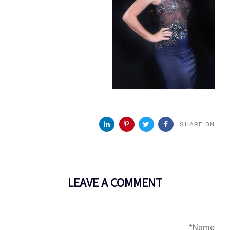
SHARE ON
LEAVE A COMMENT
Name*