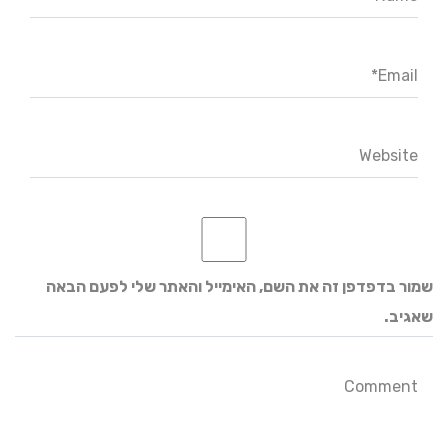
Email*
Website
שמור בדפדפן זה את השם, האימייל והאתר שלי לפעם הבאה
שאגיב.
Comment