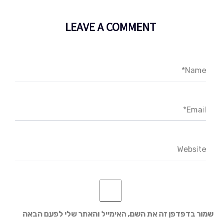
LEAVE A COMMENT
Name*
Email*
Website
שמור בדפדפן זה את השם, האימייל והאתר שלי לפעם הבאה