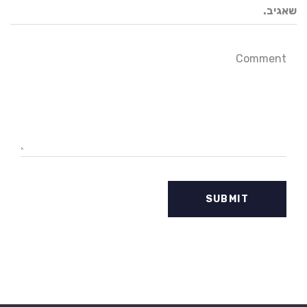
שאגיב.
Comment