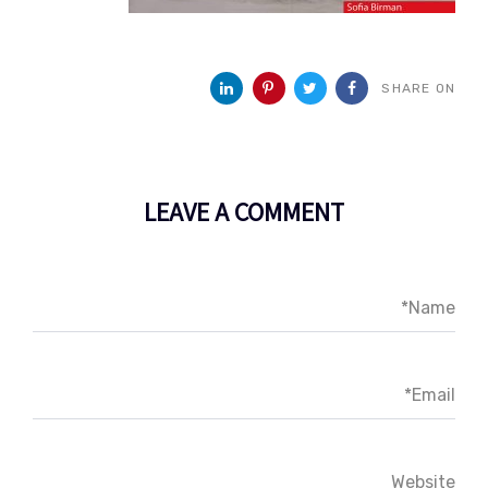
SHARE ON
LEAVE A COMMENT
Name*
Email*
Website