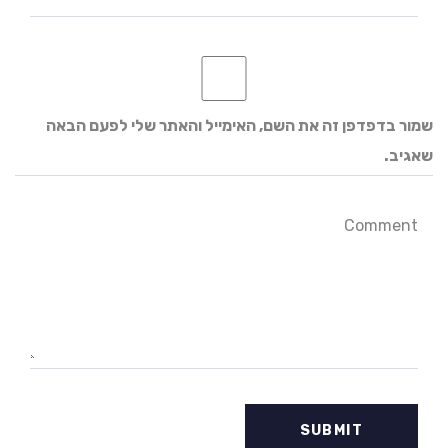
שמור בדפדפן זה את השם, האימייל והאתר שלי לפעם הבאה
שאגיב.
Comment